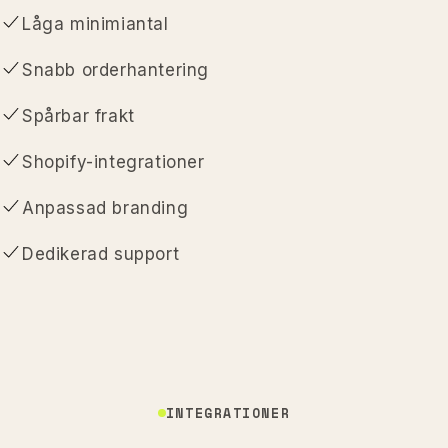
Låga minimiantal
Snabb orderhantering
Spårbar frakt
Shopify-integrationer
Anpassad branding
Dedikerad support
INTEGRATIONER