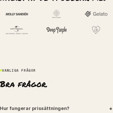
VANLIGA FRÅGOR
Bra frågor.
Hur fungerar prissättningen?