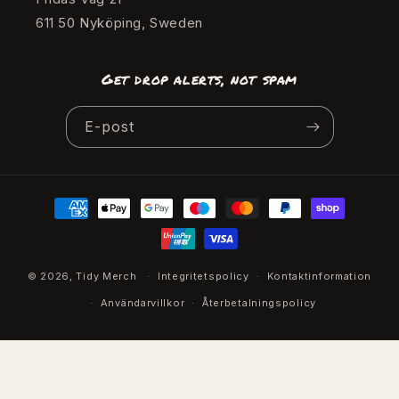
611 50 Nyköping, Sweden
Get drop alerts, not spam
E-post
Betalningsmetoder
© 2026,
Tidy Merch
Integritetspolicy
Kontaktinformation
Användarvillkor
Återbetalningspolicy