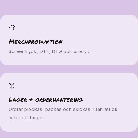
Merchproduktion
Screentryck, DTF, DTG och brodyr.
Lager & orderhantering
Ordrar plockas, packas och skickas, utan att du
lyfter ett finger.