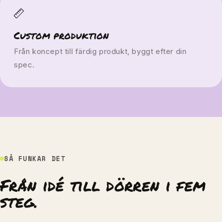
Custom produktion
Från koncept till färdig produkt, byggt efter din
spec.
SÅ FUNKAR DET
Från idé till dörren i fem
steg.