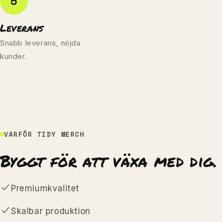
5
Leverans
Snabb leverans, nöjda
kunder.
VARFÖR TIDY MERCH
Byggt för att växa med dig.
Premiumkvalitet
Skalbar produktion