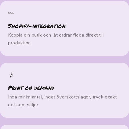
Shopify-integration
Koppla din butik och låt ordrar flöda direkt till
produktion.
Print on demand
Inga minimiantal, inget överskottslager, tryck exakt
det som säljer.