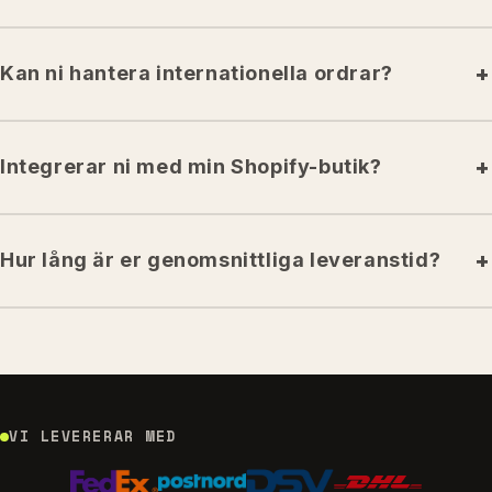
Kan ni hantera internationella ordrar?
Integrerar ni med min Shopify-butik?
Hur lång är er genomsnittliga leveranstid?
VI LEVERERAR MED