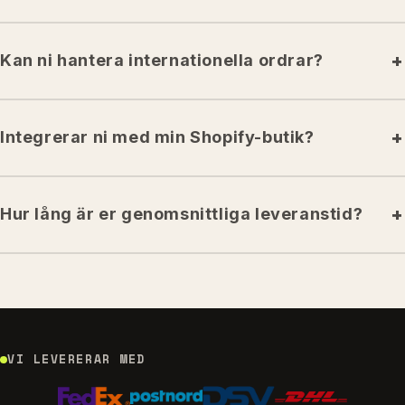
Kan ni hantera internationella ordrar?
Integrerar ni med min Shopify-butik?
Hur lång är er genomsnittliga leveranstid?
VI LEVERERAR MED