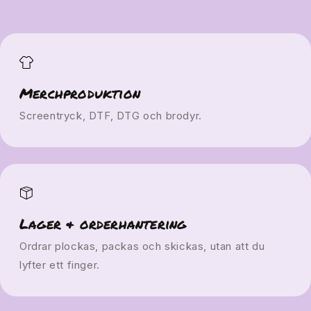
Merchproduktion
Screentryck, DTF, DTG och brodyr.
Lager & orderhantering
Ordrar plockas, packas och skickas, utan att du
lyfter ett finger.