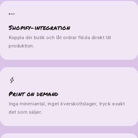
Shopify-integration
Koppla din butik och låt ordrar flöda direkt till
produktion.
Print on demand
Inga minimiantal, inget överskottslager, tryck exakt
det som säljer.