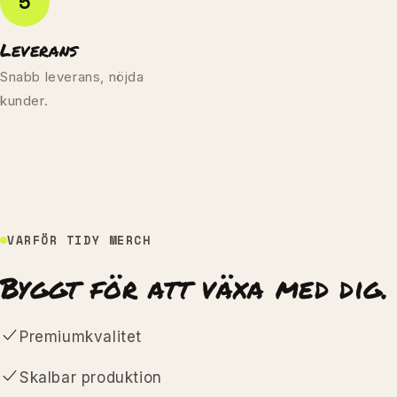
5
Leverans
Snabb leverans, nöjda
kunder.
VARFÖR TIDY MERCH
Byggt för att växa med dig.
Premiumkvalitet
Skalbar produktion