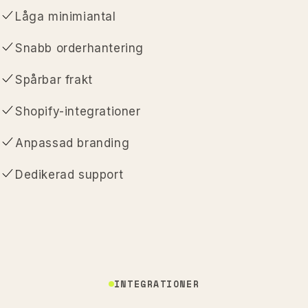
Låga minimiantal
Snabb orderhantering
Spårbar frakt
Shopify-integrationer
Anpassad branding
Dedikerad support
INTEGRATIONER