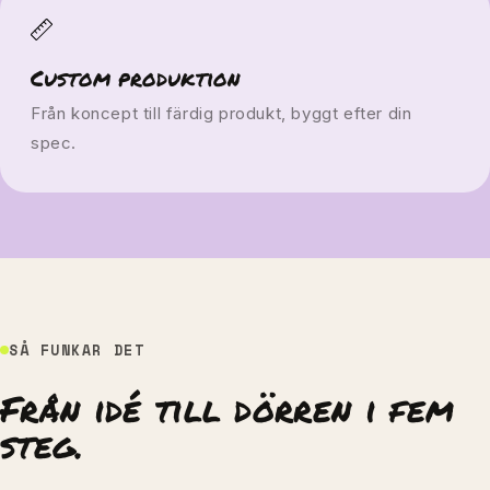
Custom produktion
Från koncept till färdig produkt, byggt efter din
spec.
SÅ FUNKAR DET
Från idé till dörren i fem
steg.