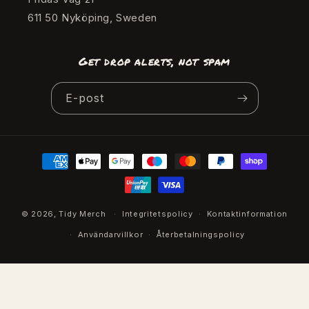
611 50 Nyköping, Sweden
Get drop alerts, not spam
E-post
Betalningsmetoder
© 2026,
Tidy Merch
Integritetspolicy
Kontaktinformation
Användarvillkor
Återbetalningspolicy